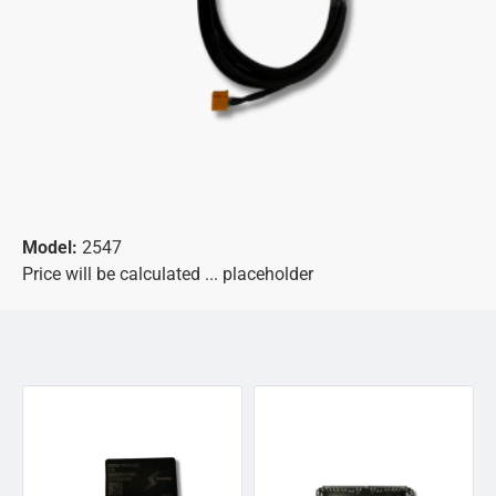
Model:
2547
Price will be calculated ... placeholder